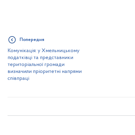
Попередня
Комунікація: у Хмельницькому
податківці та представники
територіальної громади
визначили пріоритетні напрями
співпраці