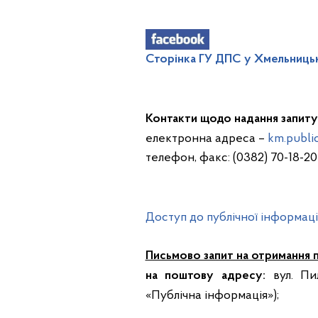
Сторінка ГУ ДПС у Хмельницьк
Контакти щодо надання запиту 
електронна адреса –
km.publi
телефон, факс: (0382) 70-18-20
Доступ до публічної інформаці
Письмово запит на отримання п
вул. Пил
на поштову адресу:
«Публічна інформація»);