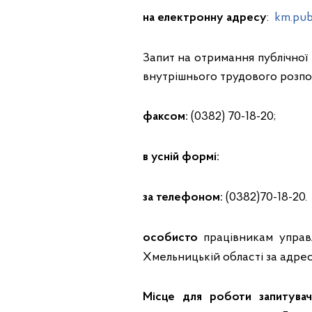
:
km.pub
на електронну адресу
Запит на отримання публічної
внутрішнього трудового розпо
(0382) 70-18-20;
факсом:
в усній формі:
(0382)70-18-20.
за телефоном:
працівникам управл
особисто
Хмельницькій області за адрес
Місце для роботи запитувач