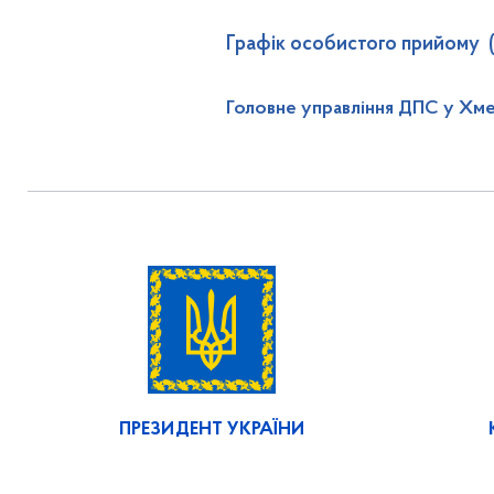
Графік особистого прийому 
Головне управління ДПС у Хме
ПРЕЗИДЕНТ УКРАЇНИ