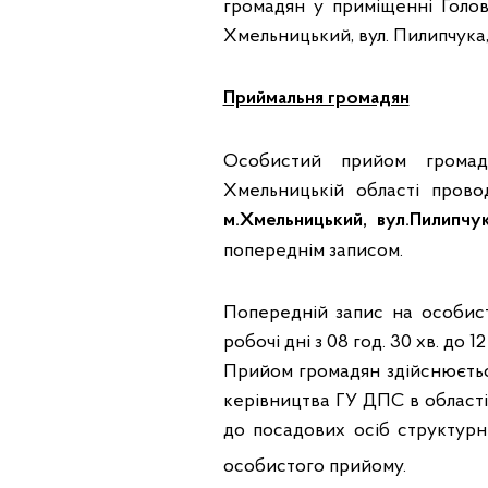
громадян у приміщенні Голо
Хмельницький, вул. Пилипчука, 
Приймальня громадян
Особистий прийом громад
Хмельницькій області прово
м.Хмельницький, вул.Пилипчук
попереднім записом.
Попередній запис на особис
робочі дні з 08 год. 30 хв. до 12 
Прийом громадян здійснюєтьс
керівництва ГУ ДПС в області
до посадових осіб структурн
особистого прийому.