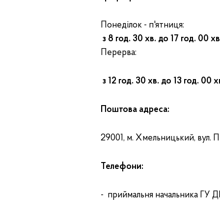
Понеділок - п'ятниця:
з 8 год. 30 хв. до 17 год. 00 хв
Перерва:
з 12 год. 30 хв. до 13 год. 00 х
Поштова адреса:
29001, м. Хмельницький, вул. П
Телефони:
- приймальня начальника ГУ ДП