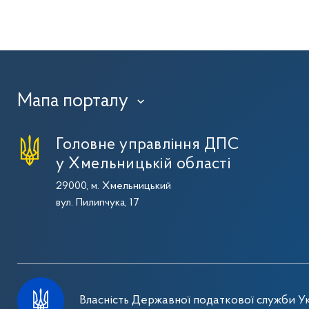
Мапа порталу
›
Головне управління ДПС
у Хмельницькій області
29000, м. Хмельницький
вул. Пилипчука, 17
Власність Державної податкової служби Ук