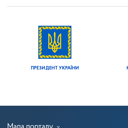
ПРЕЗИДЕНТ УКРАЇНИ
Мапа порталу
›