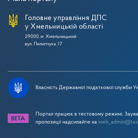
Головне управління ДПС
у Хмельницькій області
29000, м. Хмельницький
вул. Пилипчука, 17
Власність Державної податкової служби Ук
Портал працює в тестовому режимі. Заув
пропозиції надсилайте на
web_admin@tax.