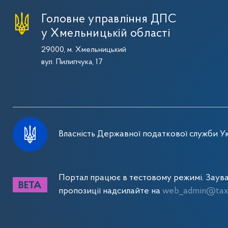
Головне управління ДПС
у Хмельницькій області
29000, м. Хмельницький
вул. Пилипчука, 17
Власність Державної податкової служби Ук
Портал працює в тестовому режимі. Заув
пропозиції надсилайте на
web_admin@tax.