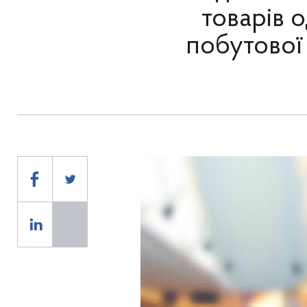
товарів 
побутової 