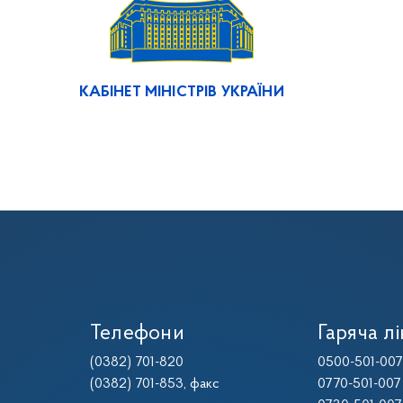
КАБІНЕТ МІНІСТРІВ УКРАЇНИ
Телефони
Гаряча лі
(0382) 701-820
0500-501-007
(0382) 701-853
, факс
0770-501-007