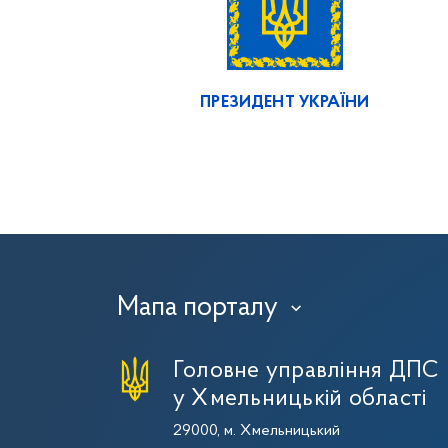
ПРЕЗИДЕНТ УКРАЇНИ
Мапа порталу
›
Головне управління ДПС
у Хмельницькій області
29000, м. Хмельницький