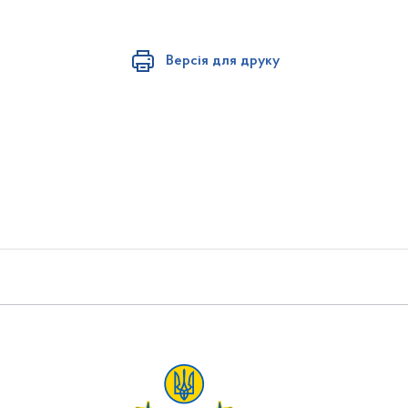
Версія для друку