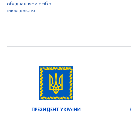
об’єднаннями осіб з
інвалідністю
ПРЕЗИДЕНТ УКРАЇНИ