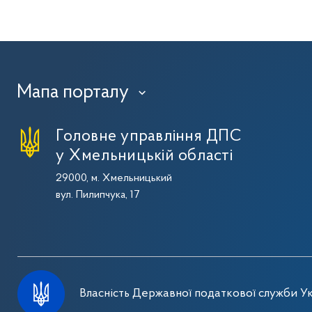
Мапа порталу
›
Головне управління ДПС
у Хмельницькій області
29000, м. Хмельницький
вул. Пилипчука, 17
Власність Державної податкової служби Ук