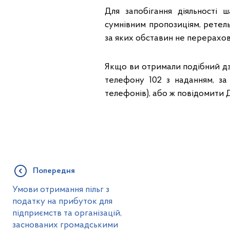
Для запобігання діяльності
сумнівним пропозиціям, ретель
за яких обставин не перерахо
Якщо ви отримали подібний дз
телефону 102 з наданням, за 
телефонів), або ж повідомити Д
Попередня
Умови отримання пільг з
податку на прибуток для
підприємств та організацій,
заснованих громадськими