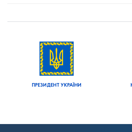
ПРЕЗИДЕНТ УКРАЇНИ