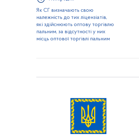
Як СГ визначають свою
належність до тих ліцензіатів,
які здійснюють оптову торгівлю
пальним, за відсутності у них
місць оптової торгівлі пальним