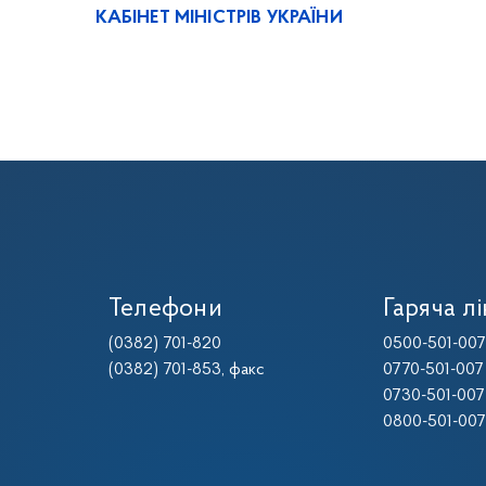
КАБІНЕТ МІНІСТРІВ УКРАЇНИ
Телефони
Гаряча лі
(0382) 701-820
0500-501-007
(0382) 701-853
, факс
0770-501-007
0730-501-007
0800-501-007