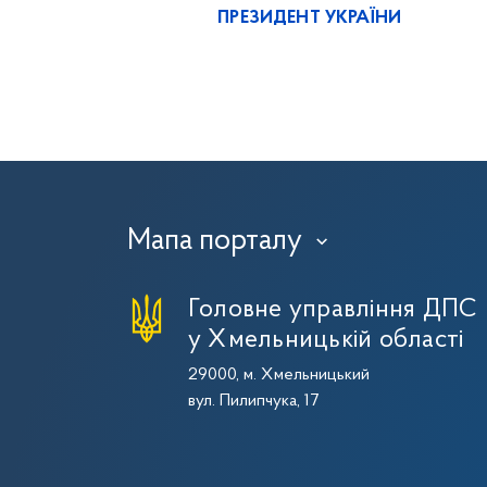
ПРЕЗИДЕНТ УКРАЇНИ
Мапа порталу
›
Головне управління ДПС
у Хмельницькій області
29000, м. Хмельницький
вул. Пилипчука, 17