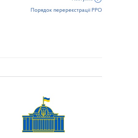
Порядок перереєстрації РРО