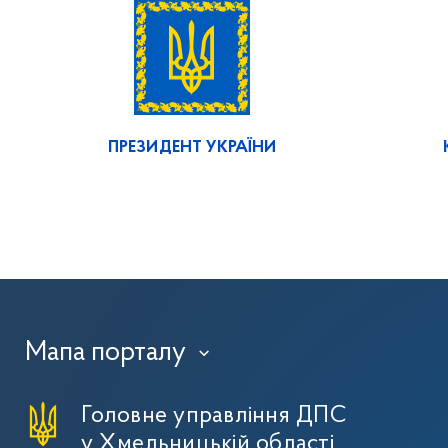
ПРЕЗИДЕНТ УКРАЇНИ
Мапа порталу
›
Головне управління ДПС
у Хмельницькій області