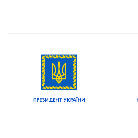
ПРЕЗИДЕНТ УКРАЇНИ