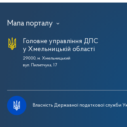
Мапа порталу
›
Головне управління ДПС
у Хмельницькій області
29000, м. Хмельницький
вул. Пилипчука, 17
Власність Державної податкової служби Ук