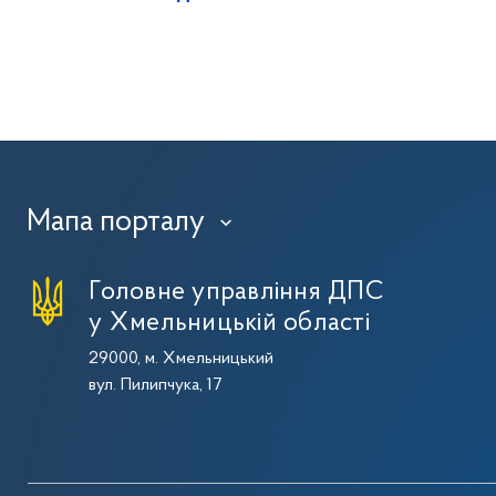
Мапа порталу
›
Головне управління ДПС
у Хмельницькій області
29000, м. Хмельницький
вул. Пилипчука, 17