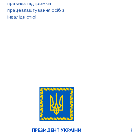
правила підтримки
працевлаштування осіб з
інвалідністю!
ПРЕЗИДЕНТ УКРАЇНИ