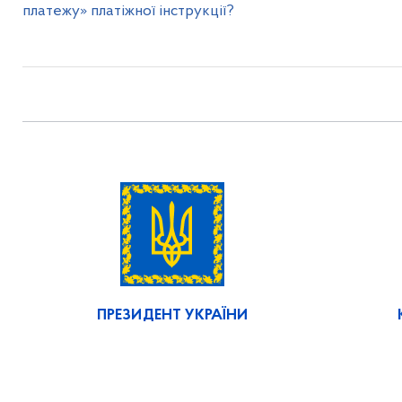
платежу» платіжної інструкції?
ПРЕЗИДЕНТ УКРАЇНИ