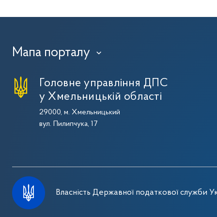
Мапа порталу
›
Головне управління ДПС
у Хмельницькій області
29000, м. Хмельницький
вул. Пилипчука, 17
Власність Державної податкової служби Ук