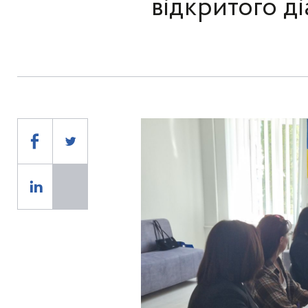
відкритого ді