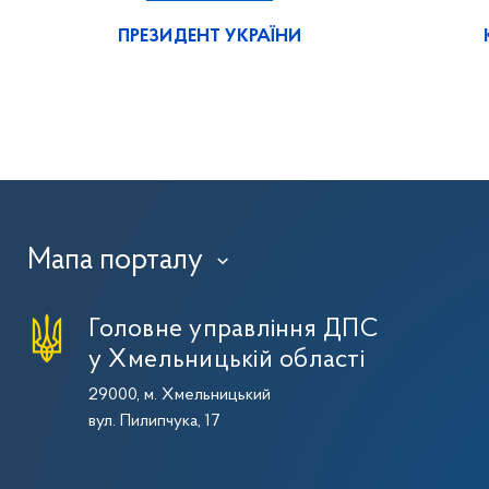
ПРЕЗИДЕНТ УКРАЇНИ
Мапа порталу
›
Головне управління ДПС
у Хмельницькій області
29000, м. Хмельницький
вул. Пилипчука, 17