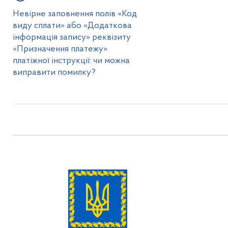
Невірне заповнення полів «Код
виду сплати» або «Додаткова
інформація запису» реквізиту
«Призначення платежу»
платіжної інструкції: чи можна
виправити помилку?