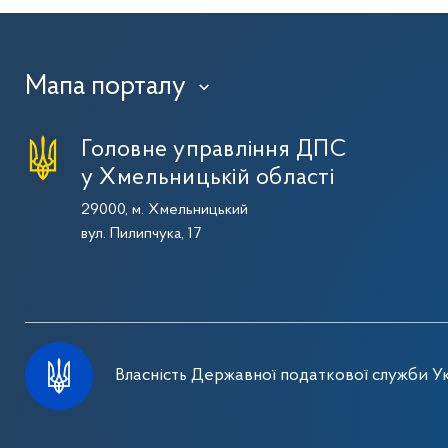
Мапа порталу
›
Головне управління ДПС
у Хмельницькій області
29000, м. Хмельницький
вул. Пилипчука, 17
Власність Державної податкової служби Ук