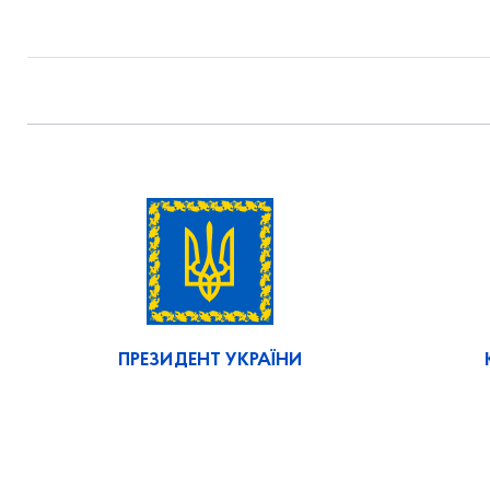
ПРЕЗИДЕНТ УКРАЇНИ