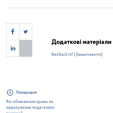
Додаткові матеріали
Bezbar2.rtf (Завантажити)
Попередня
Які обмеження права на
нарахування податкової