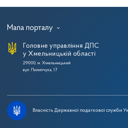
Мапа порталу
›
Головне управління ДПС
у Хмельницькій області
29000, м. Хмельницький
вул. Пилипчука, 17
Власність Державної податкової служби Ук