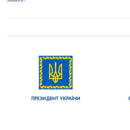
знижки?
ПРЕЗИДЕНТ УКРАЇНИ