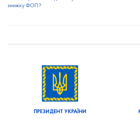
знижку ФОП?
ПРЕЗИДЕНТ УКРАЇНИ