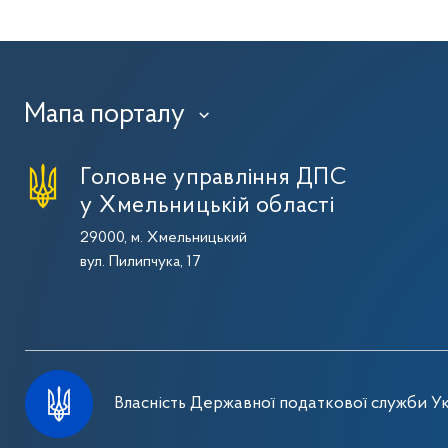
Мапа порталу
›
Головне управління ДПС
у Хмельницькій області
29000, м. Хмельницький
вул. Пилипчука, 17
Власність Державної податкової служби Ук