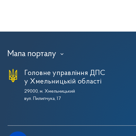
Мапа порталу
›
Головне управління ДПС
у Хмельницькій області
29000, м. Хмельницький
вул. Пилипчука, 17