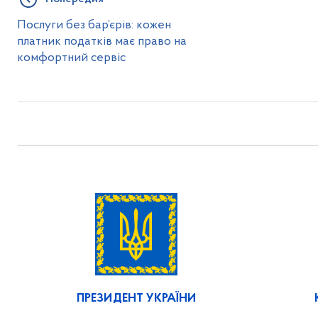
Послуги без бар’єрів: кожен
платник податків має право на
комфортний сервіс
ПРЕЗИДЕНТ УКРАЇНИ