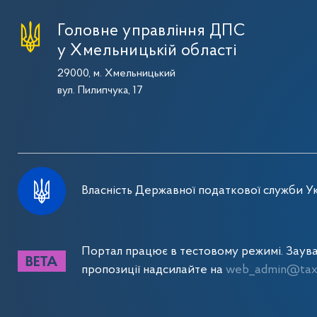
Головне управління ДПС
у Хмельницькій області
29000, м. Хмельницький
вул. Пилипчука, 17
Власність Державної податкової служби Ук
Портал працює в тестовому режимі. Заув
пропозиції надсилайте на
web_admin@tax.