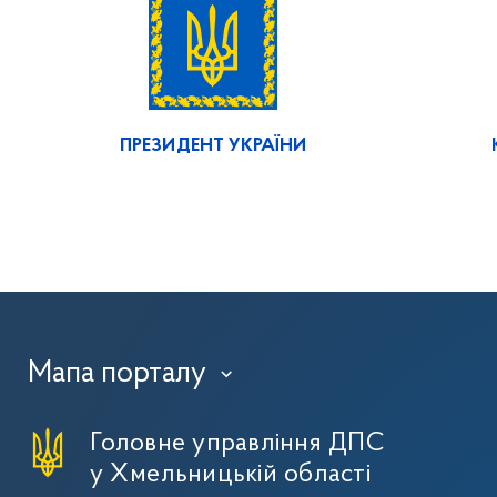
ПРЕЗИДЕНТ УКРАЇНИ
Мапа порталу
›
Головне управління ДПС
у Хмельницькій області