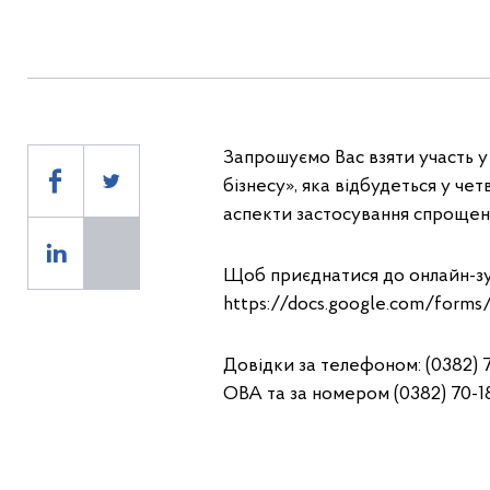
Запрошуємо Вас взяти участь у 
бізнесу», яка відбудеться у чет
аспекти застосування спрощен
Щоб приєднатися до онлайн-зус
https://docs.google.com/fo
Довідки за телефоном: (0382)
ОВА та за номером (0382) 70-1