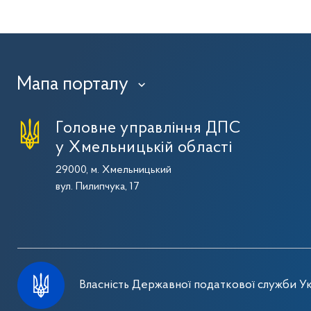
Мапа порталу
›
Головне управління ДПС
у Хмельницькій області
29000, м. Хмельницький
вул. Пилипчука, 17
Власність Державної податкової служби Ук