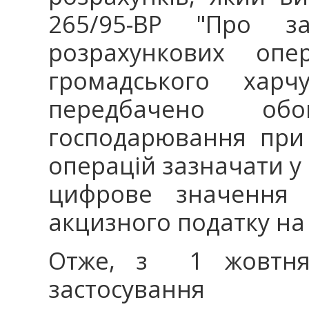
265/95-ВР "Про зас
розрахункових опер
громадського харч
передбачено обо
господарювання при 
операцій зазначати у
цифрове значення 
акцизного податку на 
Отже, з 1 жовтня 
застосування 