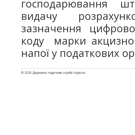
господарювання шт
видачу розрахун
зазначення цифрово
коду марки акцизно
напої у податкових ор
© 2026 Державна податкова служба України